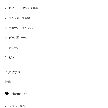
ピアス・イヤリング金具
マンテル・引き輪
チェーンネックレス
ビーズ用パーツ
チェーン
ピン
アクセサリー
雑貨
Information
ショップ概要