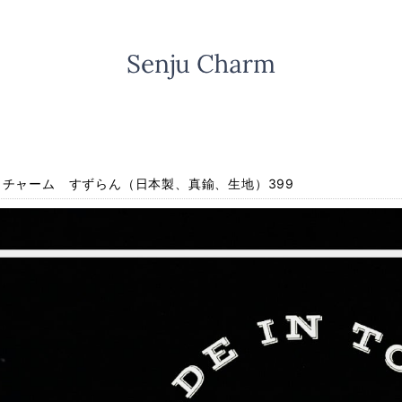
】チャーム すずらん（日本製、真鍮、生地）399