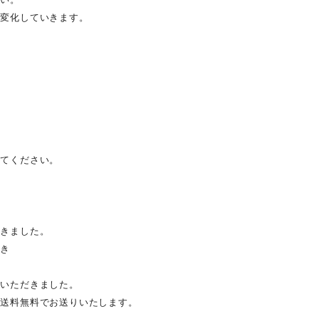
に変化していきます。
してください。
だきました。
だき
ていただきました。
は送料無料でお送りいたします。