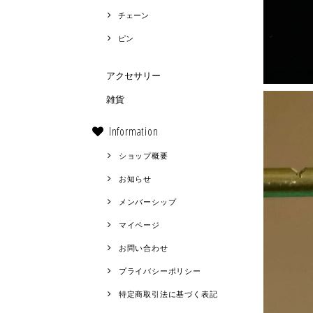
チェーン
ピン
アクセサリー
雑貨
Information
ショップ概要
お知らせ
メンバーシップ
マイページ
お問い合わせ
プライバシーポリシー
特定商取引法に基づく表記