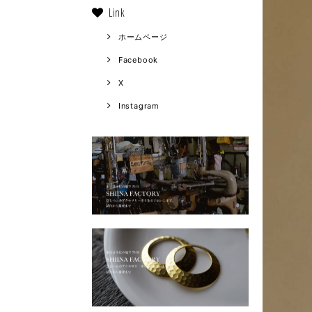
Link
ホームページ
Facebook
X
Instagram