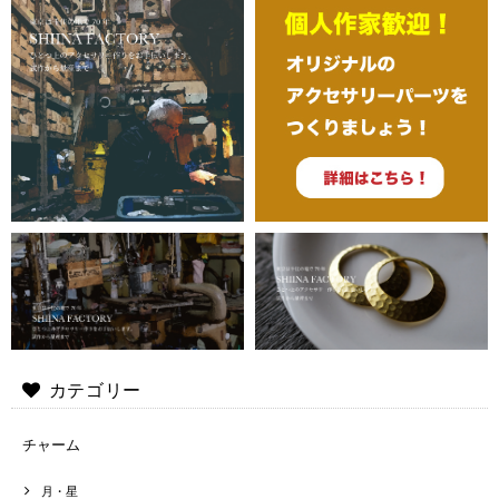
カテゴリー
チャーム
月・星