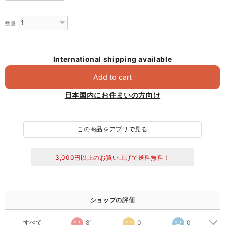
数量
International shipping available
Add to cart
日本国内にお住まいの方向け
この商品をアプリで見る
3,000円以上のお買い上げで送料無料！
ショップの評価
すべて
81
0
0