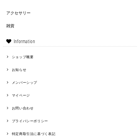
アクセサリー
雑貨
Information
ショップ概要
お知らせ
メンバーシップ
マイページ
お問い合わせ
プライバシーポリシー
特定商取引法に基づく表記