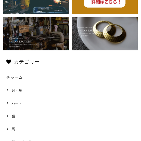
カテゴリー
チャーム
月・星
ハート
猫
馬