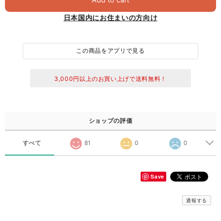
日本国内にお住まいの方向け
この商品をアプリで見る
3,000円以上のお買い上げで送料無料！
ショップの評価
すべて
81
0
0
Save
通報する