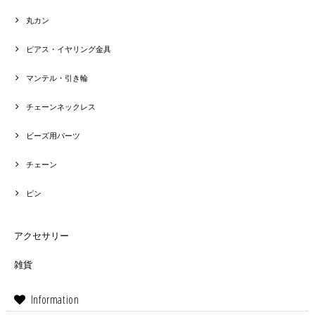
丸カン
ピアス・イヤリング金具
マンテル・引き輪
チェーンネックレス
ビーズ用パーツ
チェーン
ピン
アクセサリー
雑貨
Information