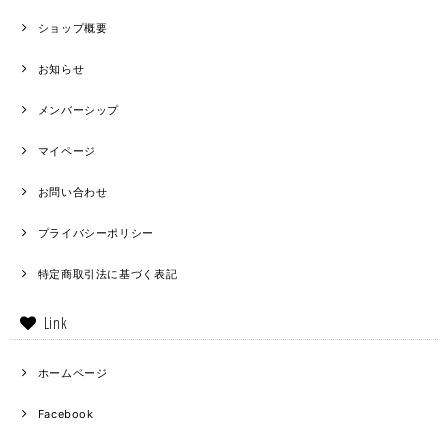
ショップ概要
お知らせ
メンバーシップ
マイページ
お問い合わせ
プライバシーポリシー
特定商取引法に基づく表記
Link
ホームページ
Facebook