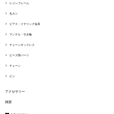
レジンフレーム
丸カン
ピアス・イヤリング金具
マンテル・引き輪
チェーンネックレス
ビーズ用パーツ
チェーン
ピン
アクセサリー
雑貨