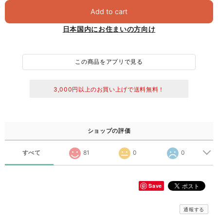
Add to cart
日本国内にお住まいの方向け
この商品をアプリで見る
3,000円以上のお買い上げで送料無料！
ショップの評価
すべて
81
0
0
Save
通報する