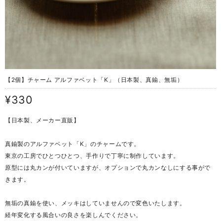
【2個】チャーム アルファベット「K」（日本製、真鍮、無垢）
¥330
【日本製、メーカー直販】
真鍮製のアルファベット「K」のチャームです。
東京の工房でひとつひとつ、手作りで丁寧に制作しています。
原型には丸カンが付いていますが、オプションで丸カンなしにする事がで
きます。
無垢の真鍮を使い、メッキはしていませんので変色いたします。
経年変化する風合いの良さを楽しんでください。