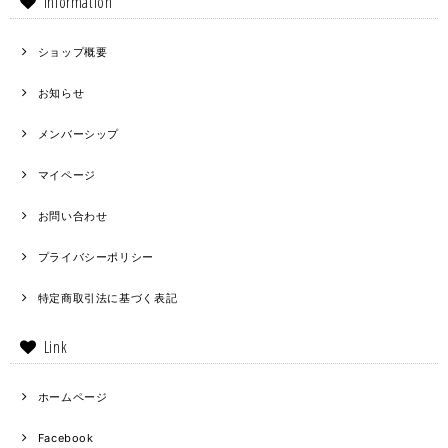
Information
ショップ概要
お知らせ
メンバーシップ
マイページ
お問い合わせ
プライバシーポリシー
特定商取引法に基づく表記
Link
ホームページ
Facebook