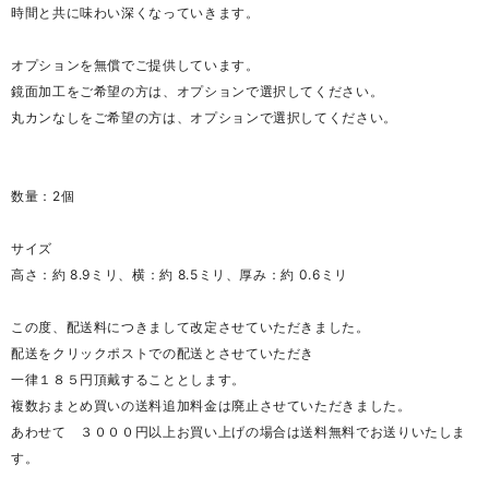
時間と共に味わい深くなっていきます。
オプションを無償でご提供しています。
鏡面加工をご希望の方は、オプションで選択してください。
丸カンなしをご希望の方は、オプションで選択してください。
数量：2個
サイズ
高さ：約 8.9ミリ、横：約 8.5ミリ、厚み：約 0.6ミリ
この度、配送料につきまして改定させていただきました。
配送をクリックポストでの配送とさせていただき
一律１８５円頂戴することとします。
複数おまとめ買いの送料追加料金は廃止させていただきました。
あわせて ３０００円以上お買い上げの場合は送料無料でお送りいたしま
す。