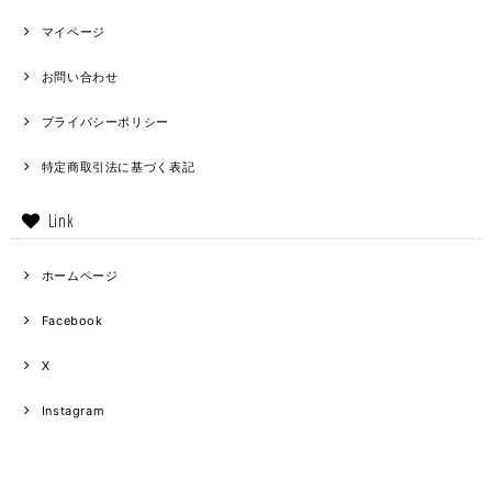
マイページ
お問い合わせ
プライバシーポリシー
特定商取引法に基づく表記
Link
ホームページ
Facebook
X
Instagram