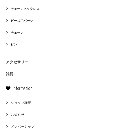
チェーンネックレス
ビーズ用パーツ
チェーン
ピン
アクセサリー
雑貨
Information
ショップ概要
お知らせ
メンバーシップ