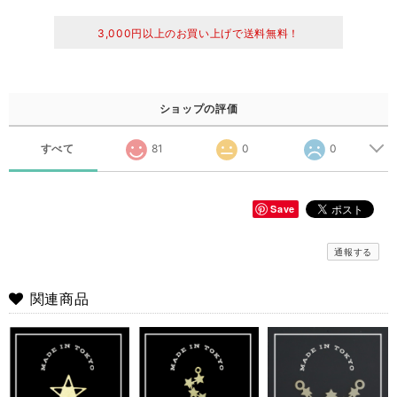
3,000円以上のお買い上げで送料無料！
ショップの評価
すべて
81
0
0
Save
通報する
関連商品