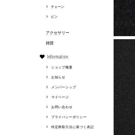
チェーン
ピン
アクセサリー
雑貨
Information
ショップ概要
お知らせ
メンバーシップ
マイページ
お問い合わせ
プライバシーポリシー
特定商取引法に基づく表記