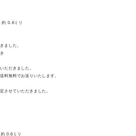
約 0.6ミリ
だきました。
だき
ていただきました。
は送料無料でお送りいたします。
改定させていただきました。
約 0.6ミリ