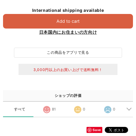
International shipping available
Add to cart
日本国内にお住まいの方向け
この商品をアプリで見る
3,000円以上のお買い上げで送料無料！
ショップの評価
すべて
81
0
0
Save