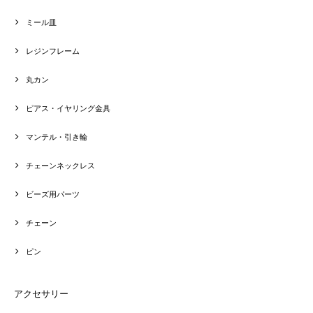
ミール皿
レジンフレーム
丸カン
ピアス・イヤリング金具
マンテル・引き輪
チェーンネックレス
ビーズ用パーツ
チェーン
ピン
アクセサリー