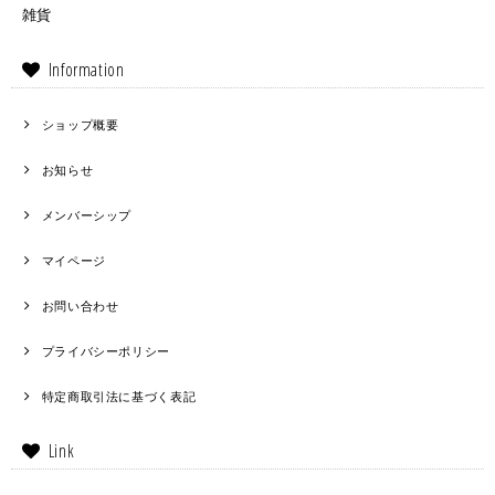
雑貨
Information
ショップ概要
お知らせ
メンバーシップ
マイページ
お問い合わせ
プライバシーポリシー
特定商取引法に基づく表記
Link