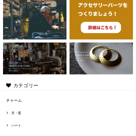
カテゴリー
チャーム
月・星
ハート