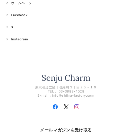
ホームページ
Facebook
X
Instagram
東京都足立区千住緑町３丁目２５－１９
TEL： 03-3888-4528
E-mail：
info@shiina-factory.com
メールマガジンを受け取る