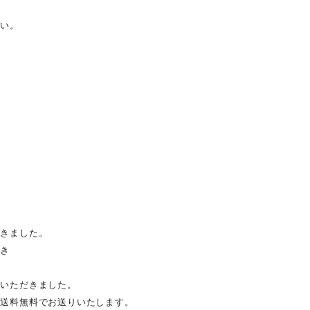
さい。
だきました。
だき
ていただきました。
は送料無料でお送りいたします。