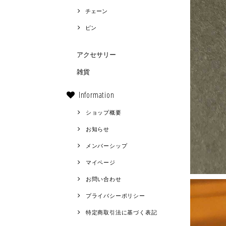
チェーン
ピン
アクセサリー
雑貨
Information
ショップ概要
お知らせ
メンバーシップ
マイページ
お問い合わせ
プライバシーポリシー
特定商取引法に基づく表記