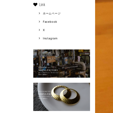
Link
ホームページ
Facebook
X
Instagram