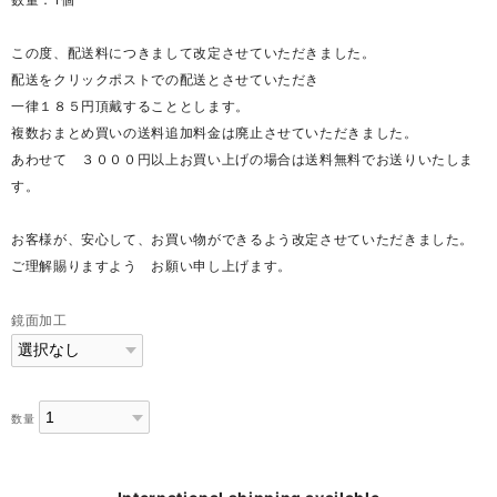
この度、配送料につきまして改定させていただきました。
配送をクリックポストでの配送とさせていただき
一律１８５円頂戴することとします。
複数おまとめ買いの送料追加料金は廃止させていただきました。
あわせて ３０００円以上お買い上げの場合は送料無料でお送りいたしま
す。
お客様が、安心して、お買い物ができるよう改定させていただきました。
ご理解賜りますよう お願い申し上げます。
鏡面加工
数量