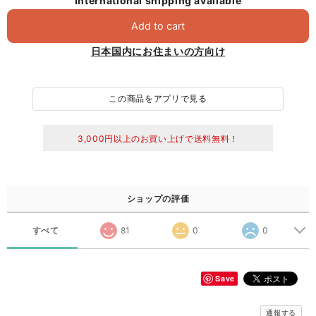
International shipping available
Add to cart
日本国内にお住まいの方向け
この商品をアプリで見る
3,000円以上のお買い上げで送料無料！
ショップの評価
すべて
81
0
0
Save
通報する