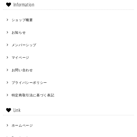
Information
ショップ概要
お知らせ
メンバーシップ
マイページ
お問い合わせ
プライバシーポリシー
特定商取引法に基づく表記
Link
ホームページ