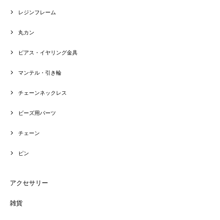
レジンフレーム
丸カン
ピアス・イヤリング金具
マンテル・引き輪
チェーンネックレス
ビーズ用パーツ
チェーン
ピン
アクセサリー
雑貨