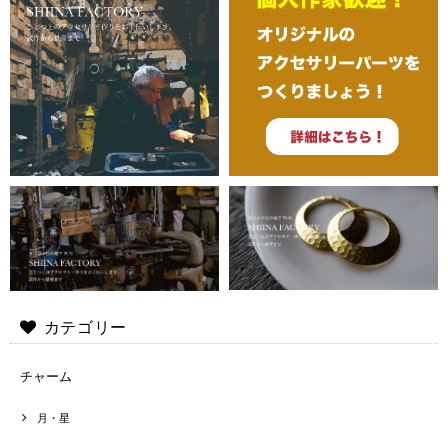
カテゴリー
チャーム
月・星