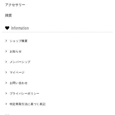
アクセサリー
雑貨
Information
ショップ概要
お知らせ
メンバーシップ
マイページ
お問い合わせ
プライバシーポリシー
特定商取引法に基づく表記