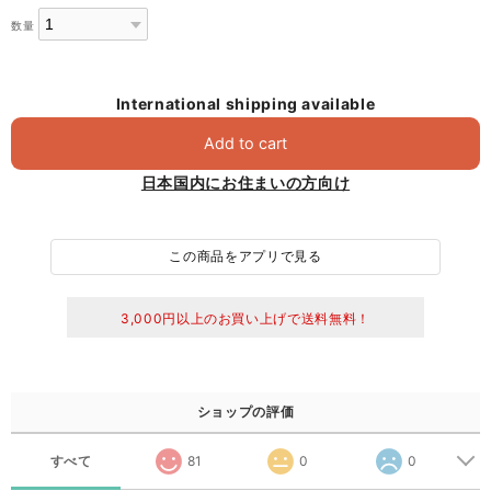
数量
International shipping available
Add to cart
日本国内にお住まいの方向け
この商品をアプリで見る
3,000円以上のお買い上げで送料無料！
ショップの評価
すべて
81
0
0