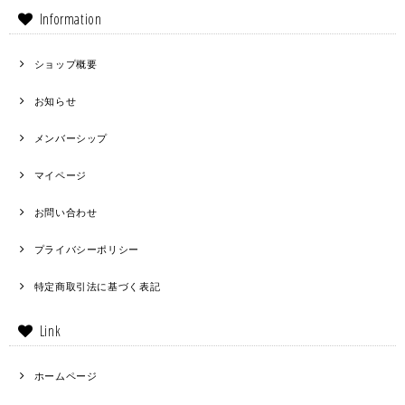
Information
ショップ概要
お知らせ
メンバーシップ
マイページ
お問い合わせ
プライバシーポリシー
特定商取引法に基づく表記
Link
ホームページ