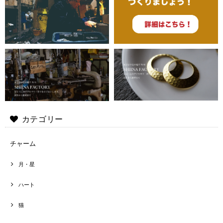
カテゴリー
チャーム
月・星
ハート
猫