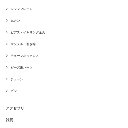
レジンフレーム
丸カン
ピアス・イヤリング金具
マンテル・引き輪
チェーンネックレス
ビーズ用パーツ
チェーン
ピン
アクセサリー
雑貨