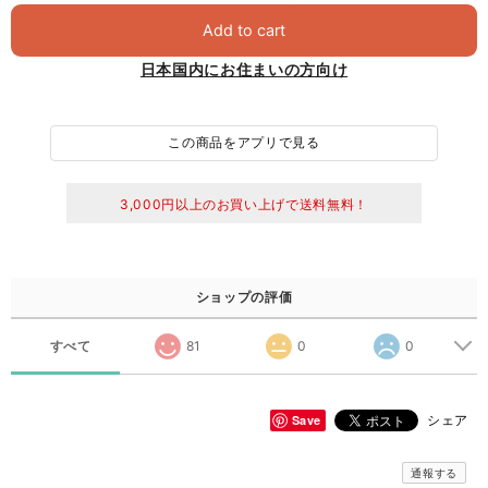
Add to cart
日本国内にお住まいの方向け
この商品をアプリで見る
3,000円以上のお買い上げで送料無料！
ショップの評価
すべて
81
0
0
Save
シェア
通報する