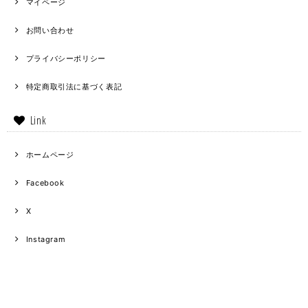
マイページ
お問い合わせ
プライバシーポリシー
特定商取引法に基づく表記
Link
ホームページ
Facebook
X
Instagram