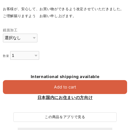
お客様が、安心して、お買い物ができるよう改定させていただきました。
ご理解賜りますよう お願い申し上げます。
鏡面加工
数量
International shipping available
Add to cart
日本国内にお住まいの方向け
この商品をアプリで見る