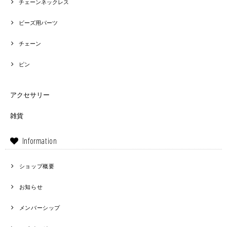
チェーンネックレス
ビーズ用パーツ
チェーン
ピン
アクセサリー
雑貨
Information
ショップ概要
お知らせ
メンバーシップ