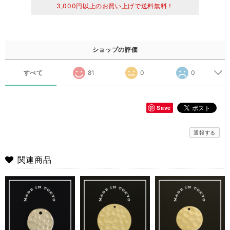
3,000円以上のお買い上げで送料無料！
ショップの評価
すべて
81
0
0
Save
通報する
関連商品