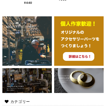
¥440
カテゴリー