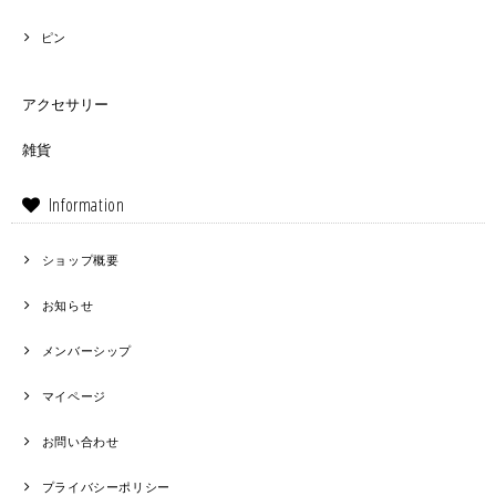
ピン
アクセサリー
雑貨
Information
ショップ概要
お知らせ
メンバーシップ
マイページ
お問い合わせ
プライバシーポリシー