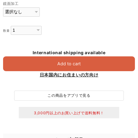
鏡面加工
数量
International shipping available
Add to cart
日本国内にお住まいの方向け
この商品をアプリで見る
3,000円以上のお買い上げで送料無料！