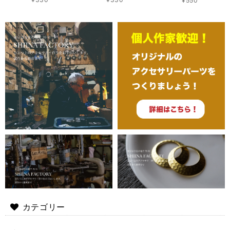
¥550
カテゴリー